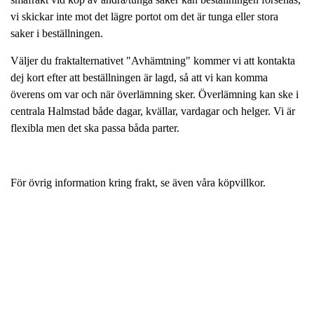
vi skickar inte mot det lägre portot om det är tunga eller stora
saker i beställningen.
Väljer du fraktalternativet "Avhämtning" kommer vi att kontakta
dej kort efter att beställningen är lagd, så att vi kan komma
överens om var och när överlämning sker. Överlämning kan ske i
centrala Halmstad både dagar, kvällar, vardagar och helger. Vi är
flexibla men det ska passa båda parter.
För övrig information kring frakt, se även våra köpvillkor.