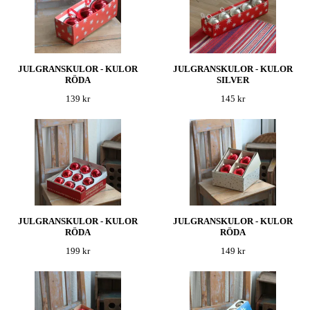
JULGRANSKULOR - KULOR
JULGRANSKULOR - KULOR
RÖDA
SILVER
139 kr
145 kr
JULGRANSKULOR - KULOR
JULGRANSKULOR - KULOR
RÖDA
RÖDA
199 kr
149 kr