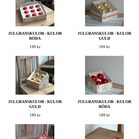
JULGRANSKULOR - KULOR
JULGRANSKULOR - KULOR
RÖDA
GULD
199 kr
189 kr
JULGRANSKULOR - KULOR
JULGRANSKULOR - KULOR
GULD
RÖDA
189 kr
189 kr