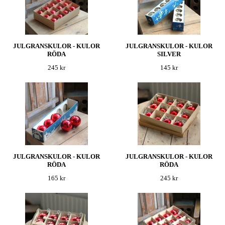
JULGRANSKULOR - KULOR
JULGRANSKULOR - KULOR
RÖDA
SILVER
245 kr
145 kr
JULGRANSKULOR - KULOR
JULGRANSKULOR - KULOR
RÖDA
RÖDA
165 kr
245 kr