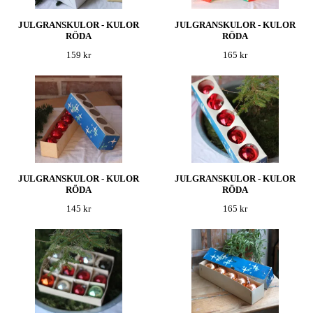
JULGRANSKULOR - KULOR
JULGRANSKULOR - KULOR
RÖDA
RÖDA
159 kr
165 kr
JULGRANSKULOR - KULOR
JULGRANSKULOR - KULOR
RÖDA
RÖDA
145 kr
165 kr