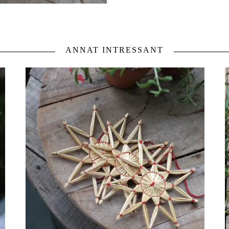
ANNAT INTRESSANT