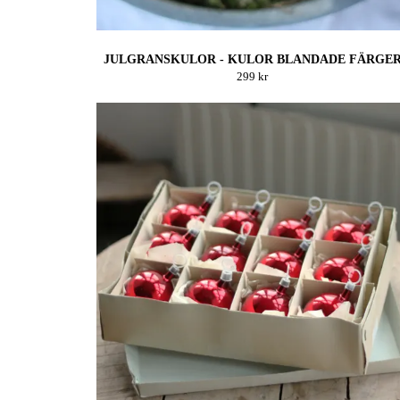
JULGRANSKULOR - KULOR BLANDADE FÄRGE
299 kr