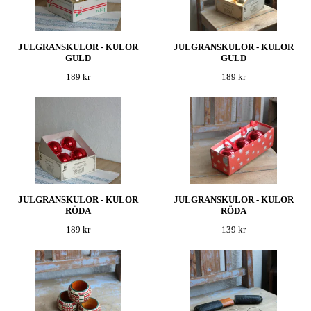
JULGRANSKULOR - KULOR
JULGRANSKULOR - KULOR
GULD
GULD
189 kr
189 kr
JULGRANSKULOR - KULOR
JULGRANSKULOR - KULOR
RÖDA
RÖDA
189 kr
139 kr