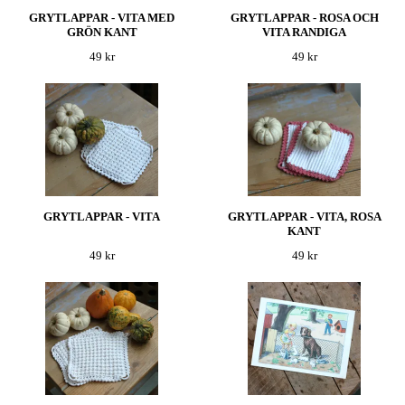
GRYTLAPPAR - VITA MED
GRYTLAPPAR - ROSA OCH
GRÖN KANT
VITA RANDIGA
49 kr
49 kr
GRYTLAPPAR - VITA
GRYTLAPPAR - VITA, ROSA
KANT
49 kr
49 kr