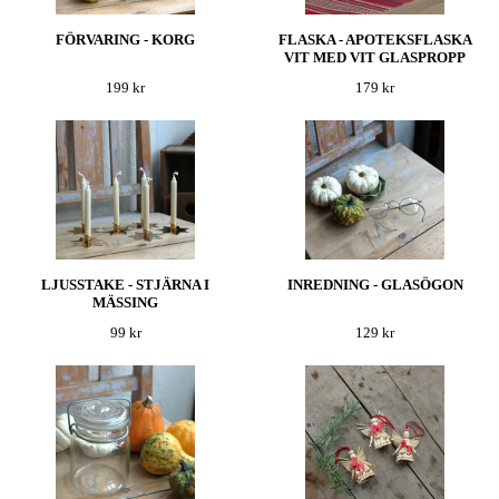
FÖRVARING - KORG
FLASKA - APOTEKSFLASKA
VIT MED VIT GLASPROPP
199 kr
179 kr
LJUSSTAKE - STJÄRNA I
INREDNING - GLASÖGON
MÄSSING
99 kr
129 kr