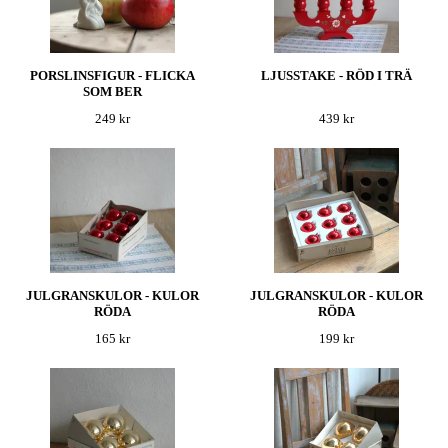
PORSLINSFIGUR - FLICKA
LJUSSTAKE - RÖD I TRÄ
SOM BER
249 kr
439 kr
JULGRANSKULOR - KULOR
JULGRANSKULOR - KULOR
RÖDA
RÖDA
165 kr
199 kr