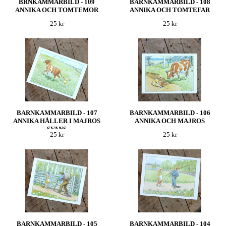
BRNKAMMARBILD - 109
BARNKAMMARBILD - 108
ANNIKA OCH TOMTEMOR
ANNIKA OCH TOMTEFAR
25 kr
25 kr
BARNKAMMARBILD - 107
BARNKAMMARBILD - 106
ANNIKA HÅLLER I MAJROS
ANNIKA OCH MAJROS
SVANS
25 kr
25 kr
BARNKAMMARBILD - 105
BARNKAMMARBILD - 104