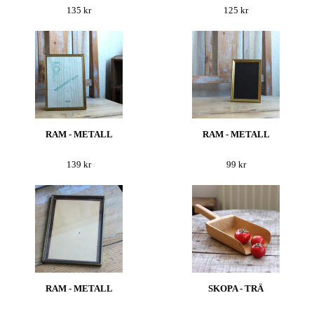
135 kr
125 kr
RAM - METALL
RAM - METALL
139 kr
99 kr
RAM - METALL
SKOPA - TRÄ