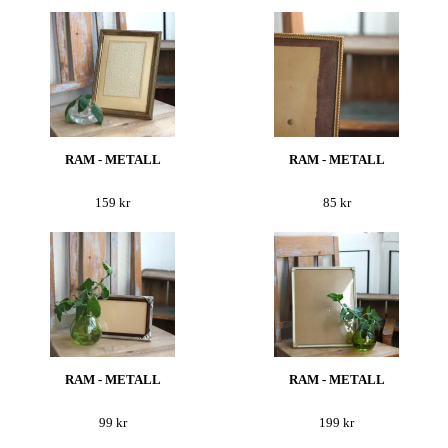
RAM - METALL
RAM - METALL
159 kr
85 kr
RAM - METALL
RAM - METALL
99 kr
199 kr