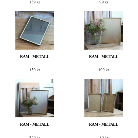
159 kr
99 kr
RAM - METALL
RAM - METALL
159 kr
199 kr
RAM - METALL
RAM - METALL
249 kr
89 kr