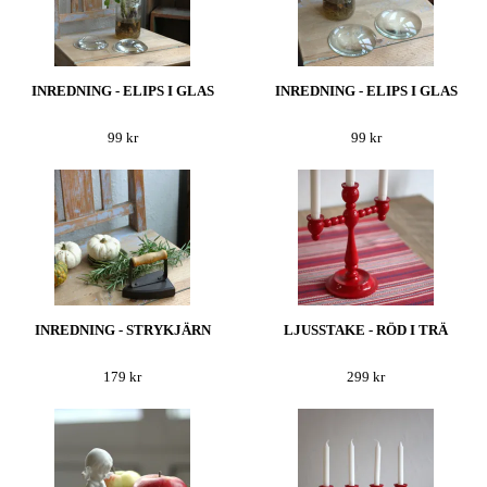
INREDNING - ELIPS I GLAS
INREDNING - ELIPS I GLAS
99 kr
99 kr
INREDNING - STRYKJÄRN
LJUSSTAKE - RÖD I TRÄ
179 kr
299 kr