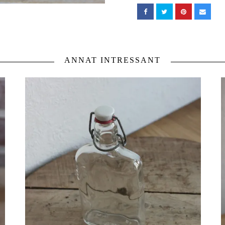
ANNAT INTRESSANT