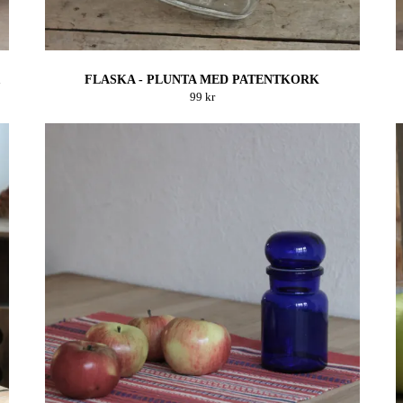
FLASKA - PLUNTA MED PATENTKORK
99 kr