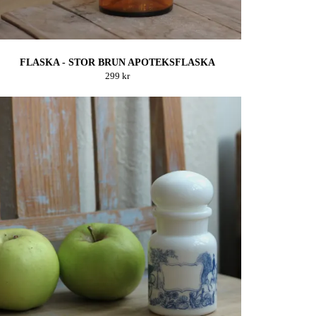
FLASKA - STOR BRUN APOTEKSFLASKA
299 kr