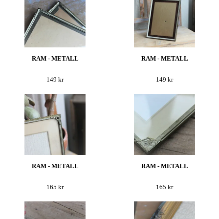
RAM - METALL
RAM - METALL
149 kr
149 kr
RAM - METALL
RAM - METALL
165 kr
165 kr