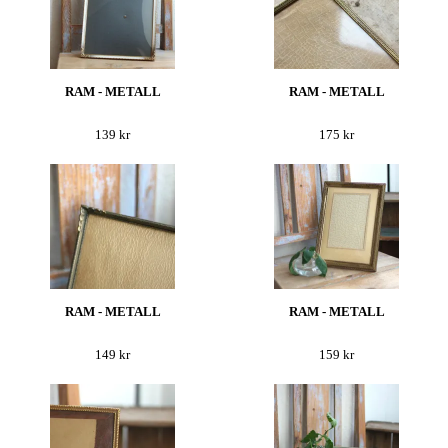
RAM - METALL
RAM - METALL
139 kr
175 kr
RAM - METALL
RAM - METALL
149 kr
159 kr