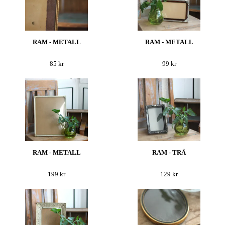
RAM - METALL
RAM - METALL
85 kr
99 kr
RAM - METALL
RAM - TRÄ
199 kr
129 kr