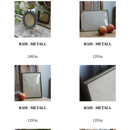
RAM - METALL
RAM - METALL
249 kr
129 kr
RAM - METALL
RAM - METALL
129 kr
129 kr