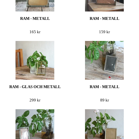
RAM - METALL
RAM - METALL
165 kr
159 kr
RAM - GLAS OCH METALL
RAM - METALL
299 kr
89 kr