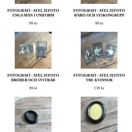
FOTOGRAFI - ATELJEFOTO
FOTOGRAFI - ATELJEFOTO
UNGA MÄN I UNIFORM
BÄBIS OCH SYSKONGRUPP
99 kr
99 kr
FOTOGRAFI - ATELJEFOTO
FOTOGRAFI - ATELJEFOTO
BRÖDER OCH SYSTRAR
TRE KVINNOR
99 kr
139 kr