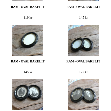
RAM - OVAL BAKELIT
RAM - OVAL BAKELIT
119 kr
145 kr
RAM - OVAL BAKELIT
RAM - OVAL BAKELIT
145 kr
125 kr