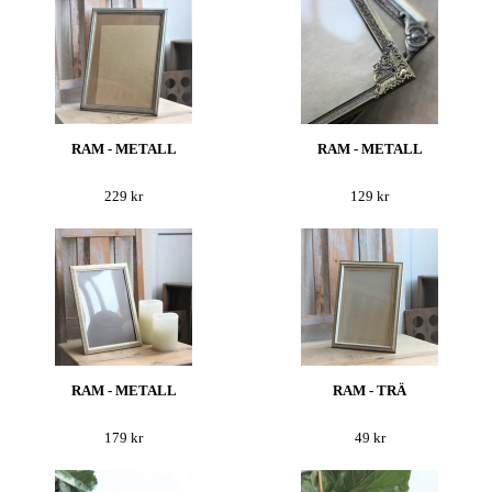
RAM - METALL
RAM - METALL
229 kr
129 kr
RAM - METALL
RAM - TRÄ
179 kr
49 kr