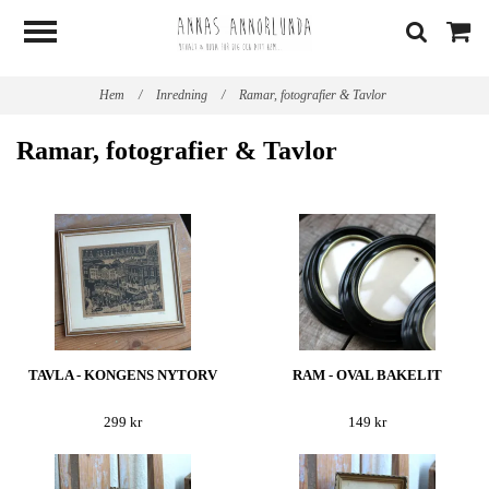
Hem
/
Inredning
/
Ramar, fotografier & Tavlor
Ramar, fotografier & Tavlor
TAVLA - KONGENS NYTORV
RAM - OVAL BAKELIT
299 kr
149 kr