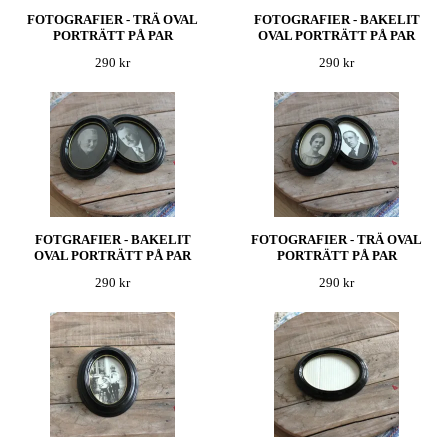
FOTOGRAFIER - TRÄ OVAL
FOTOGRAFIER - BAKELIT
PORTRÄTT PÅ PAR
OVAL PORTRÄTT PÅ PAR
290 kr
290 kr
FOTGRAFIER - BAKELIT
FOTOGRAFIER - TRÄ OVAL
OVAL PORTRÄTT PÅ PAR
PORTRÄTT PÅ PAR
290 kr
290 kr