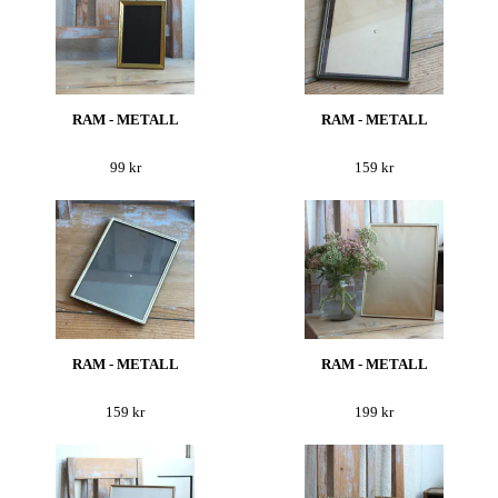
RAM - METALL
RAM - METALL
99 kr
159 kr
RAM - METALL
RAM - METALL
159 kr
199 kr