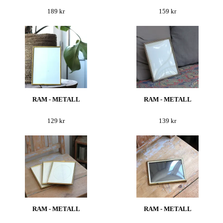
189 kr
159 kr
RAM - METALL
RAM - METALL
129 kr
139 kr
RAM - METALL
RAM - METALL