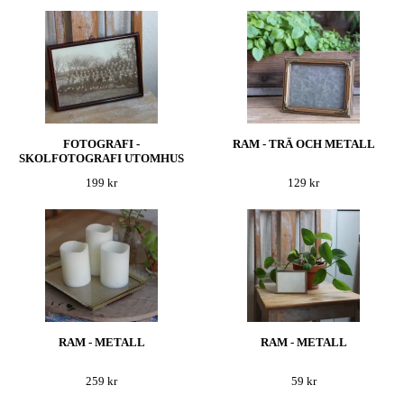
FOTOGRAFI -
RAM - TRÄ OCH METALL
SKOLFOTOGRAFI UTOMHUS
199 kr
129 kr
RAM - METALL
RAM - METALL
259 kr
59 kr