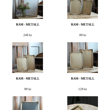
RAM - METALL
RAM - METALL
249 kr
89 kr
RAM - METALL
RAM - METALL
99 kr
129 kr