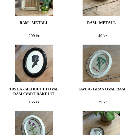
RAM - METALL
RAM - METALL
299 kr
149 kr
TAVLA - SILHUETT I OVAL
TAVLA - GRAN OVAL RAM
RAM SVART BAKELIT
165 kr
139 kr