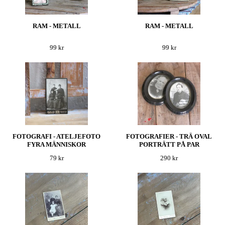
RAM - METALL
RAM - METALL
99 kr
99 kr
FOTOGRAFI - ATELJEFOTO
FOTOGRAFIER - TRÄ OVAL
FYRA MÄNNISKOR
PORTRÄTT PÅ PAR
79 kr
290 kr