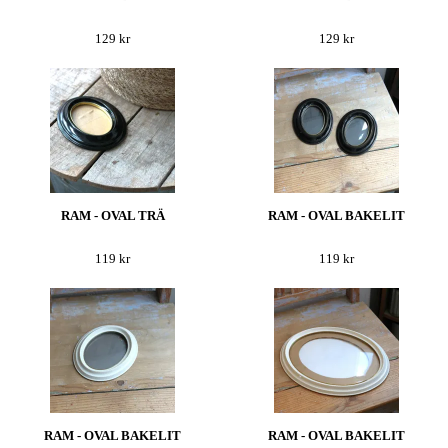
129 kr
129 kr
RAM - OVAL TRÄ
RAM - OVAL BAKELIT
119 kr
119 kr
RAM - OVAL BAKELIT
RAM - OVAL BAKELIT