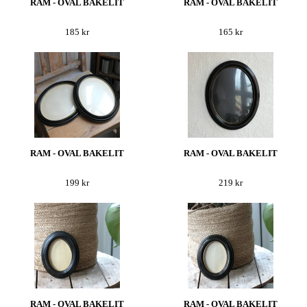
RAM - OVAL BAKELIT
RAM - OVAL BAKELIT
185 kr
165 kr
RAM - OVAL BAKELIT
RAM - OVAL BAKELIT
199 kr
219 kr
RAM - OVAL BAKELIT
RAM - OVAL BAKELIT