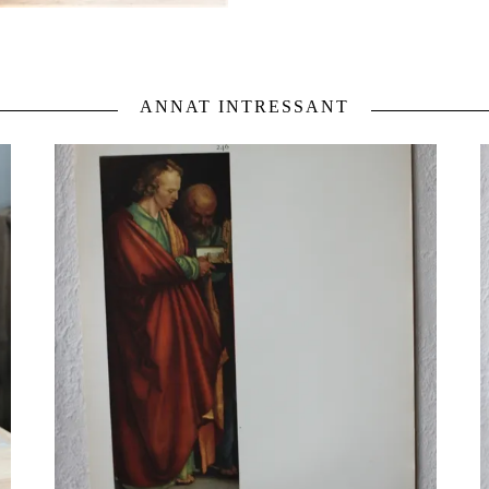
ANNAT INTRESSANT