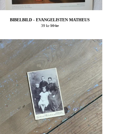
BIBELBILD - EVANGELISTEN MATHEUS
39 kr
59 kr