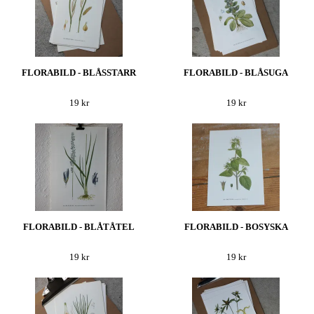
FLORABILD - BLÅSSTARR
FLORABILD - BLÅSUGA
19 kr
19 kr
FLORABILD - BLÅTÅTEL
FLORABILD - BOSYSKA
19 kr
19 kr