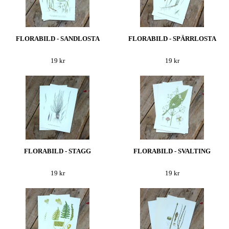
FLORABILD - SANDLOSTA
FLORABILD - SPÄRRLOSTA
19 kr
19 kr
FLORABILD - STAGG
FLORABILD - SVALTING
19 kr
19 kr