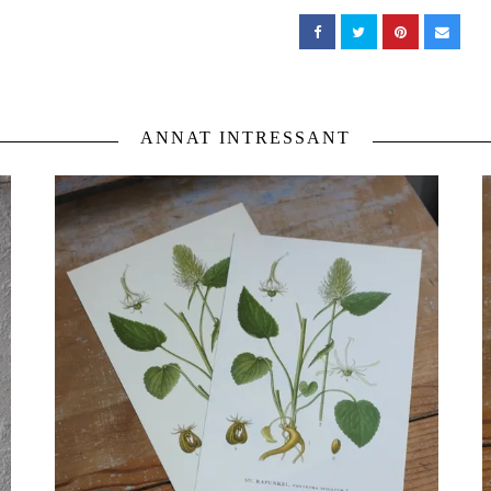
ANNAT INTRESSANT