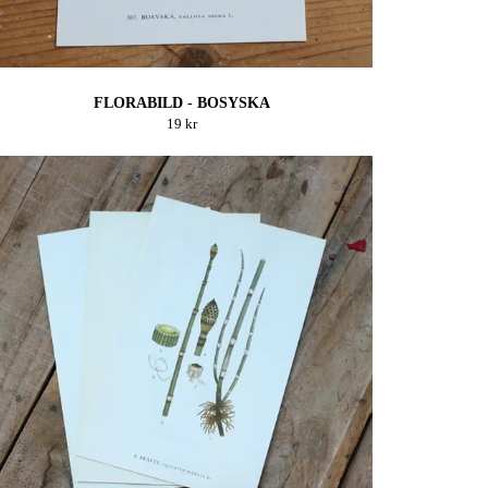
FLORABILD - BOSYSKA
19 kr