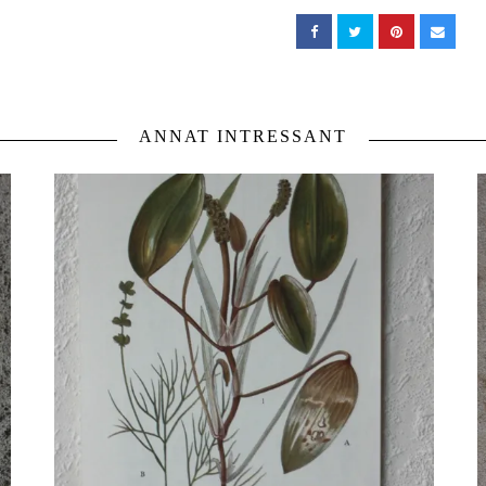
ANNAT INTRESSANT