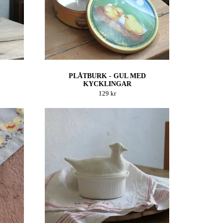
PLÅTBURK - GUL MED
KYCKLINGAR
129 kr