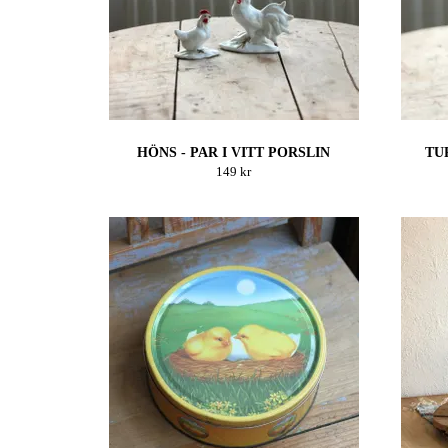
HÖNS - PAR I VITT PORSLIN
TU
149 kr