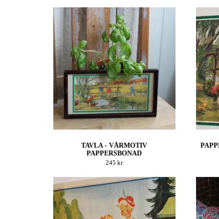
TAVLA - VÅRMOTIV
PAPP
PAPPERSBONAD
245 kr