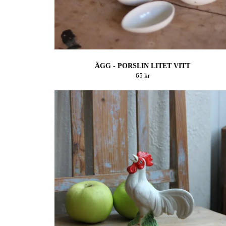
ÄGG - PORSLIN LITET VITT
65 kr