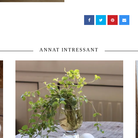
ANNAT INTRESSANT