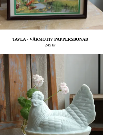
TAVLA - VÅRMOTIV PAPPERSBONAD
245 kr