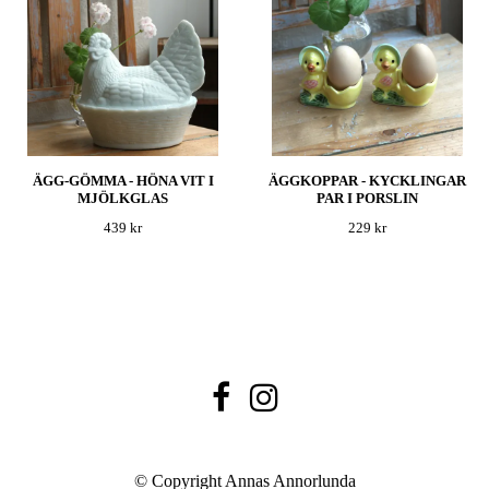
ÄGG-GÖMMA - HÖNA VIT I
ÄGGKOPPAR - KYCKLINGAR
MJÖLKGLAS
PAR I PORSLIN
439 kr
229 kr
© Copyright Annas Annorlunda