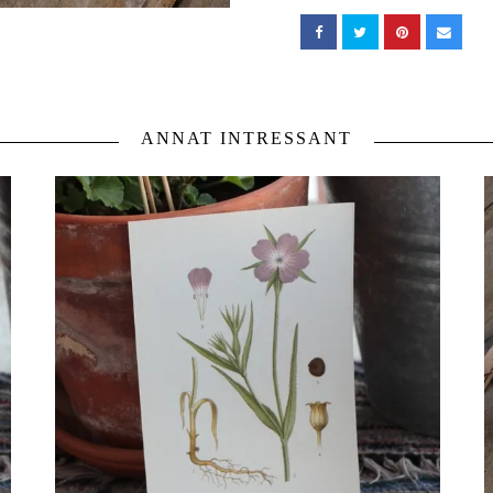
ANNAT INTRESSANT