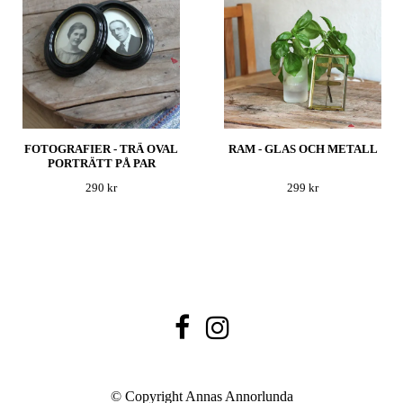
FOTOGRAFIER - TRÄ OVAL
RAM - GLAS OCH METALL
PORTRÄTT PÅ PAR
290 kr
299 kr
© Copyright Annas Annorlunda