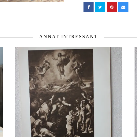
ANNAT INTRESSANT