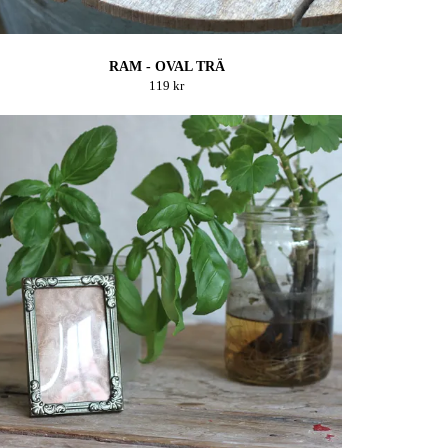
RAM - OVAL TRÄ
119 kr