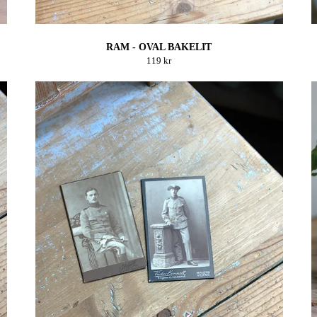
RAM - OVAL BAKELIT
119 kr