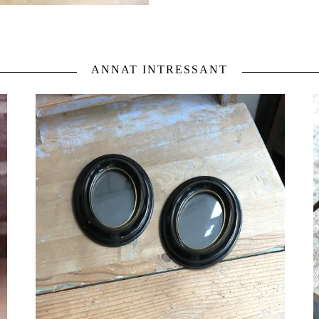
ANNAT INTRESSANT