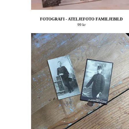
FOTOGRAFI - ATELJEFOTO FAMILJEBILD
99 kr