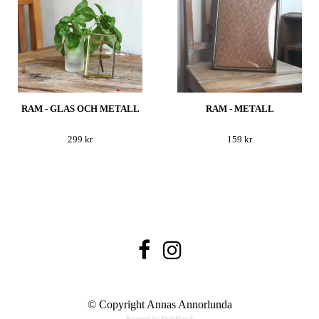
RAM - GLAS OCH METALL
RAM - METALL
299 kr
159 kr
© Copyright Annas Annorlunda
Powered by Quickbutik