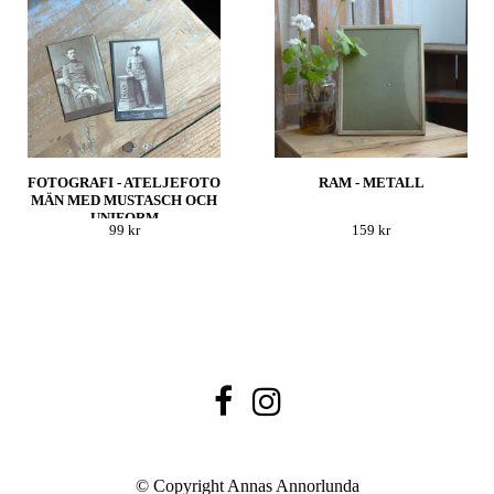
FOTOGRAFI - ATELJEFOTO
RAM - METALL
MÄN MED MUSTASCH OCH
UNIFORM
99 kr
159 kr
© Copyright Annas Annorlunda