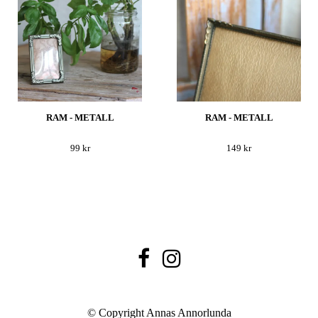
RAM - METALL
RAM - METALL
99 kr
149 kr
© Copyright Annas Annorlunda