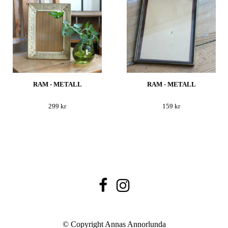
RAM - METALL
RAM - METALL
299 kr
159 kr
© Copyright Annas Annorlunda