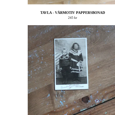
TAVLA - VÅRMOTIV PAPPERSBONAD
245 kr