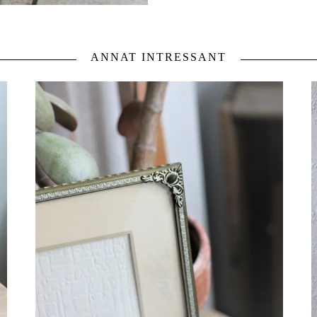
ANNAT INTRESSANT