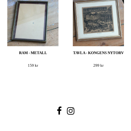
RAM - METALL
TAVLA - KONGENS NYTORV
159 kr
299 kr