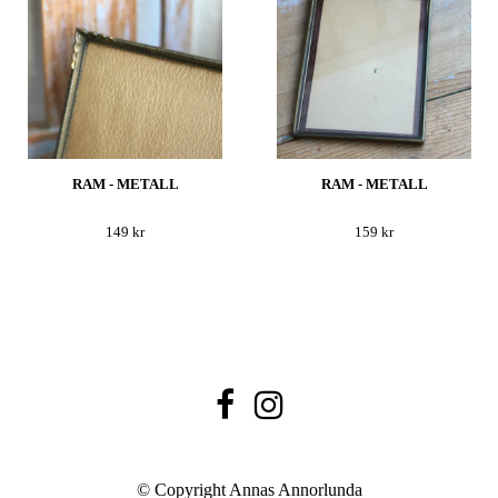
RAM - METALL
RAM - METALL
149 kr
159 kr
© Copyright Annas Annorlunda