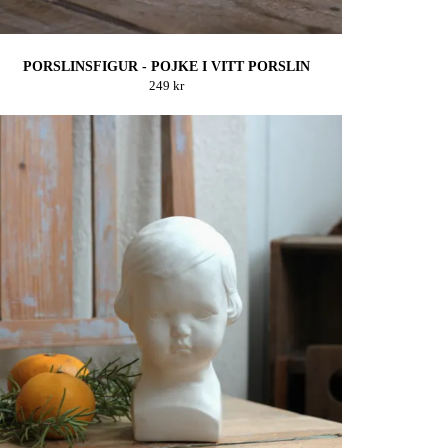
PORSLINSFIGUR - POJKE I VITT PORSLIN
249 kr