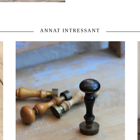
ANNAT INTRESSANT