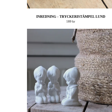
INREDNING - TRYCKERISTÄMPEL LUND
189 kr