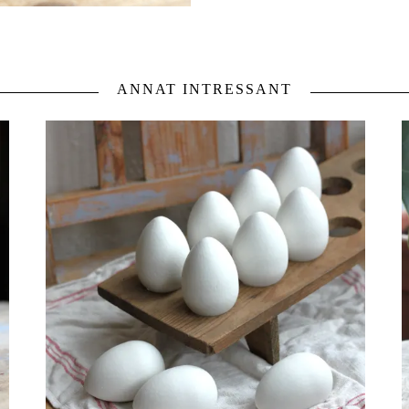
ANNAT INTRESSANT