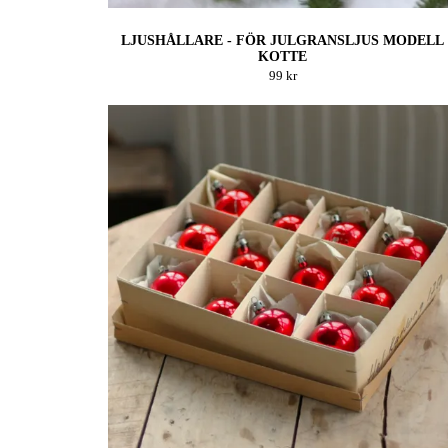
LJUSHÅLLARE - FÖR JULGRANSLJUS MODELL
KOTTE
99 kr