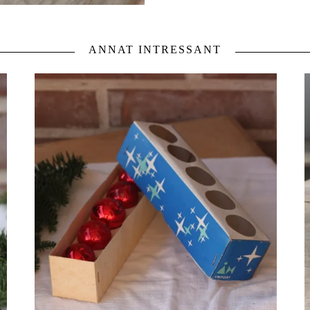
ANNAT INTRESSANT