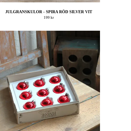
JULGRANSKULOR - SPIRA RÖD SILVER VIT
199 kr