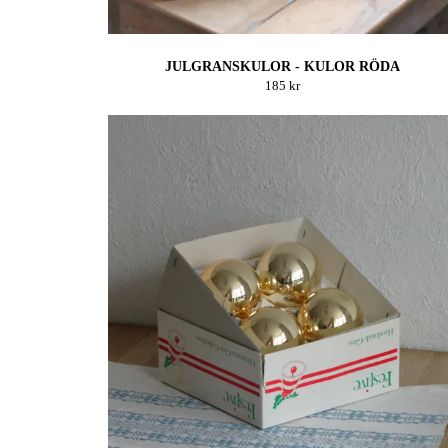
JULGRANSKULOR - KULOR RÖDA
185 kr