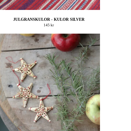
JULGRANSKULOR - KULOR SILVER
145 kr