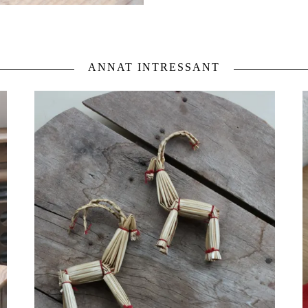
ANNAT INTRESSANT