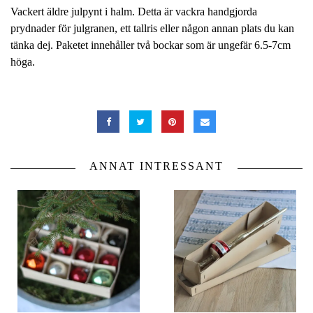
Vackert äldre julpynt i halm. Detta är vackra handgjorda
prydnader för julgranen, ett tallris eller någon annan plats du kan
tänka dej. Paketet innehåller två bockar som är ungefär 6.5-7cm
höga.
ANNAT INTRESSANT