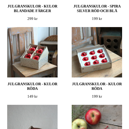
JULGRANSKULOR - KULOR
JULGRANSKULOR - SPIRA
BLANDADE FÄRGER
SILVER RÖD OCH BLÅ
299 kr
199 kr
JULGRANSKULOR - KULOR
JULGRANSKULOR - KULOR
RÖDA
RÖDA
149 kr
199 kr