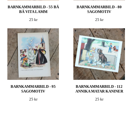
BARNKAMMARBILD - 55 BÄ
BARNKAMMARBILD - 80
BÄ VITA LAMM
SAGOMOTIV
25 kr
25 kr
BARNKAMMARBILD - 95
BARNKAMMARBILD - 112
SAGOMOTIV
ANNIKA MATAR KANINER
25 kr
25 kr