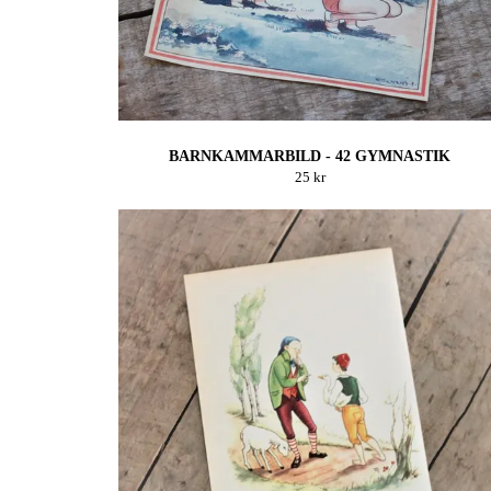
BARNKAMMARBILD - 42 GYMNASTIK
25 kr