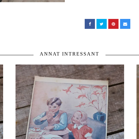
ANNAT INTRESSANT