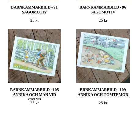
BARNKAMMARBILD - 91
BARNKAMMARBILD - 96
SAGOMOTIV
SAGOMOTIV
25 kr
25 kr
BARNKAMMARBILD - 105
BRNKAMMARBILD - 109
ANNIKA OCH MAN VID
ANNIKA OCH TOMTEMOR
GRIND
25 kr
25 kr