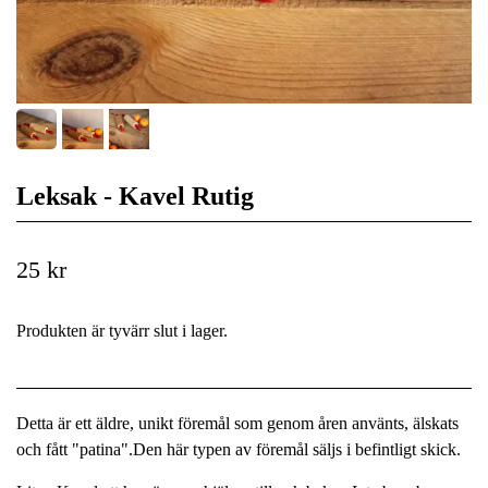
Leksak - Kavel Rutig
25 kr
Produkten är tyvärr slut i lager.
Detta är ett äldre, unikt föremål som genom åren använts, älskats
och fått "patina".Den här typen av föremål säljs i befintligt skick.