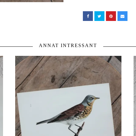
ANNAT INTRESSANT