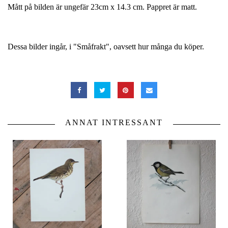
Mått på bilden är ungefär 23cm x 14.3 cm. Pappret är matt.
Dessa bilder ingår, i "Småfrakt", oavsett hur många du köper.
ANNAT INTRESSANT