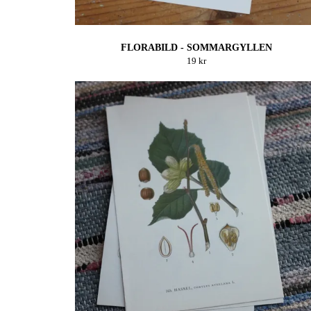
FLORABILD - SOMMARGYLLEN
19 kr