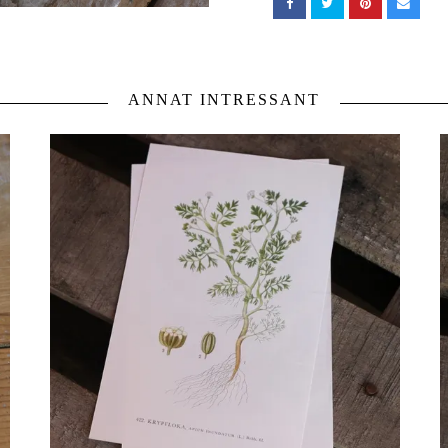
ANNAT INTRESSANT