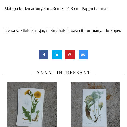
Mått på bilden är ungefär 23cm x 14.3 cm. Pappret är matt.
Dessa växtbilder ingår, i "Småfrakt", oavsett hur många du köper.
ANNAT INTRESSANT