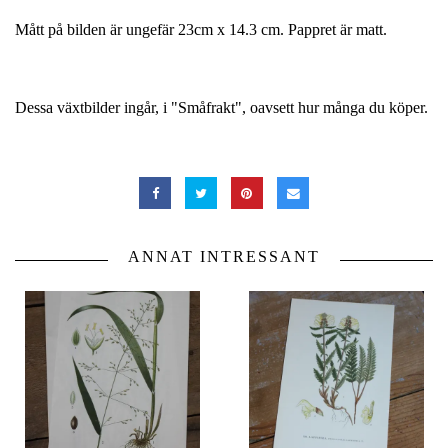
Mått på bilden är ungefär 23cm x 14.3 cm. Pappret är matt.
Dessa växtbilder ingår, i "Småfrakt", oavsett hur många du köper.
ANNAT INTRESSANT