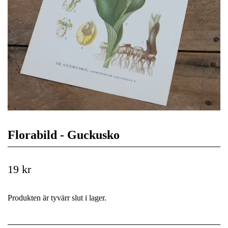
Florabild - Guckusko
19 kr
Produkten är tyvärr slut i lager.