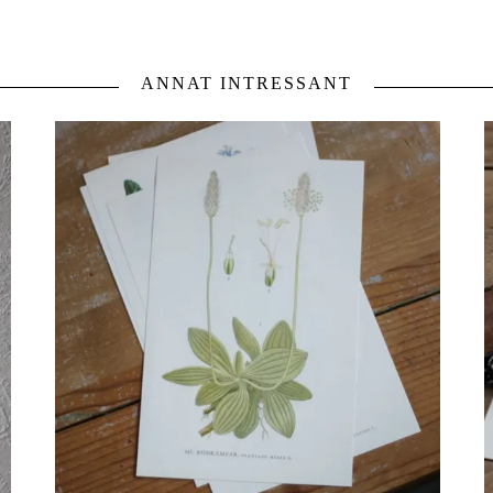
ANNAT INTRESSANT