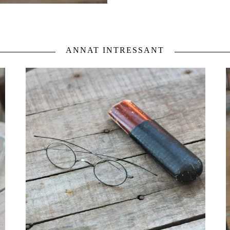
ANNAT INTRESSANT