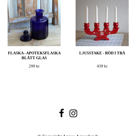
FLASKA - APOTEKSFLASKA
LJUSSTAKE - RÖD I TRÄ
BLÅTT GLAS
299 kr
439 kr