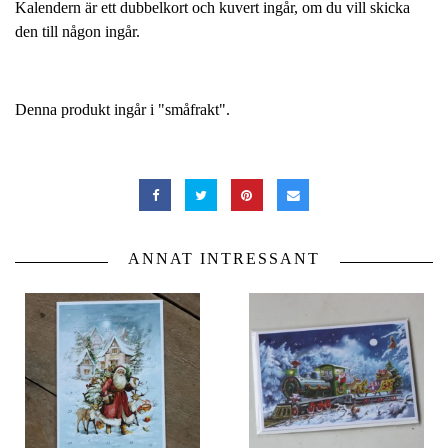
Kalendern är ett dubbelkort och kuvert ingår, om du vill skicka
den till någon ingår.
Denna produkt ingår i "småfrakt".
ANNAT INTRESSANT