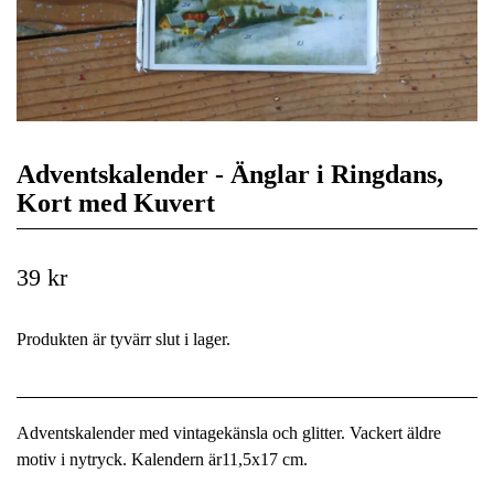
Adventskalender - Änglar i Ringdans,
Kort med Kuvert
39 kr
Produkten är tyvärr slut i lager.
Adventskalender med vintagekänsla och glitter. Vackert äldre
motiv i nytryck. Kalendern är11,5x17 cm.