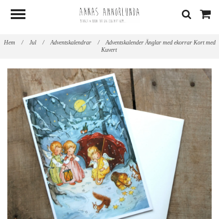
Hem
/
Jul
/
Adventskalendrar
/
Adventskalender Änglar med ekorrar Kort med
Kuvert