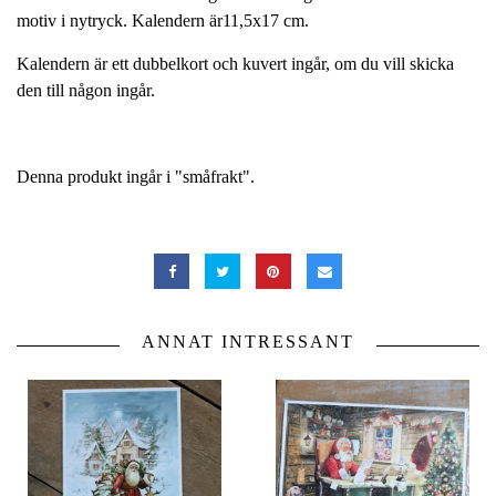
motiv i nytryck. Kalendern är11,5x17 cm.
Kalendern är ett dubbelkort och kuvert ingår, om du vill skicka
den till någon ingår.
Denna produkt ingår i "småfrakt".
ANNAT INTRESSANT