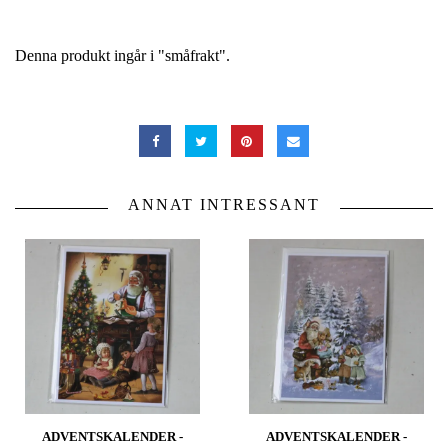
Denna produkt ingår i "småfrakt".
ANNAT INTRESSANT
ADVENTSKALENDER -
ADVENTSKALENDER -