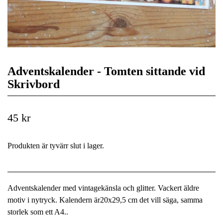
Adventskalender - Tomten sittande vid
Skrivbord
45 kr
Produkten är tyvärr slut i lager.
Adventskalender med vintagekänsla och glitter. Vackert äldre
motiv i nytryck. Kalendern är20x29,5 cm det vill säga, samma
storlek som ett A4..