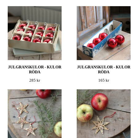
JULGRANSKULOR - KULOR
JULGRANSKULOR - KULOR
RÖDA
RÖDA
285 kr
165 kr