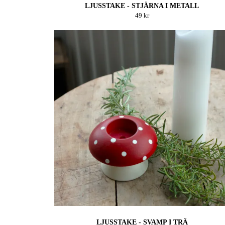
LJUSSTAKE - STJÄRNA I METALL
49 kr
LJUSSTAKE - SVAMP I TRÄ