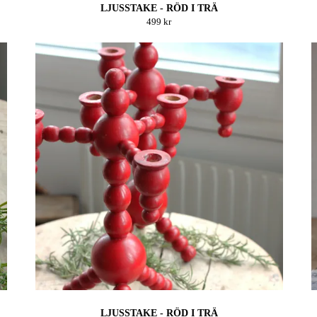
LJUSSTAKE - RÖD I TRÄ
499 kr
LJUSSTAKE - RÖD I TRÄ