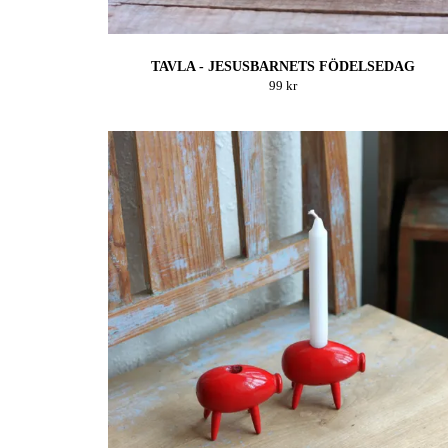
TAVLA - JESUSBARNETS FÖDELSEDAG
99 kr