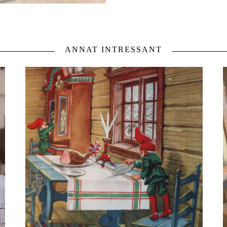
ANNAT INTRESSANT