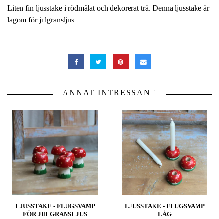
Liten fin ljusstake i rödmålat och dekorerat trä. Denna ljusstake är
lagom för julgransljus.
ANNAT INTRESSANT
LJUSSTAKE - FLUGSVAMP
LJUSSTAKE - FLUGSVAMP
FÖR JULGRANSLJUS
LÅG