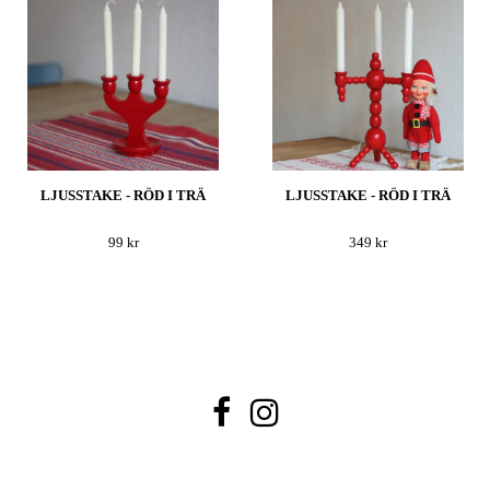
LJUSSTAKE - RÖD I TRÄ
LJUSSTAKE - RÖD I TRÄ
99 kr
349 kr